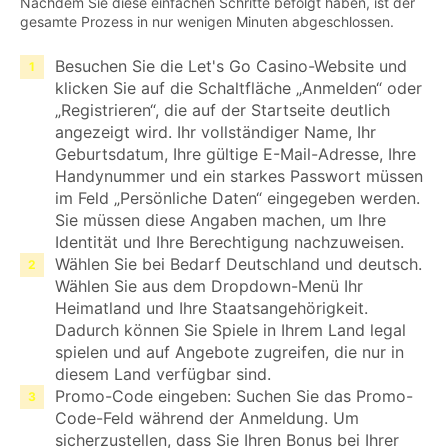
Nachdem Sie diese einfachen Schritte befolgt haben, ist der
gesamte Prozess in nur wenigen Minuten abgeschlossen.
Besuchen Sie die Let's Go Casino-Website und
klicken Sie auf die Schaltfläche „Anmelden“ oder
„Registrieren“, die auf der Startseite deutlich
angezeigt wird. Ihr vollständiger Name, Ihr
Geburtsdatum, Ihre gültige E-Mail-Adresse, Ihre
Handynummer und ein starkes Passwort müssen
im Feld „Persönliche Daten“ eingegeben werden.
Sie müssen diese Angaben machen, um Ihre
Identität und Ihre Berechtigung nachzuweisen.
Wählen Sie bei Bedarf Deutschland und deutsch.
Wählen Sie aus dem Dropdown-Menü Ihr
Heimatland und Ihre Staatsangehörigkeit.
Dadurch können Sie Spiele in Ihrem Land legal
spielen und auf Angebote zugreifen, die nur in
diesem Land verfügbar sind.
Promo-Code eingeben: Suchen Sie das Promo-
Code-Feld während der Anmeldung. Um
sicherzustellen, dass Sie Ihren Bonus bei Ihrer