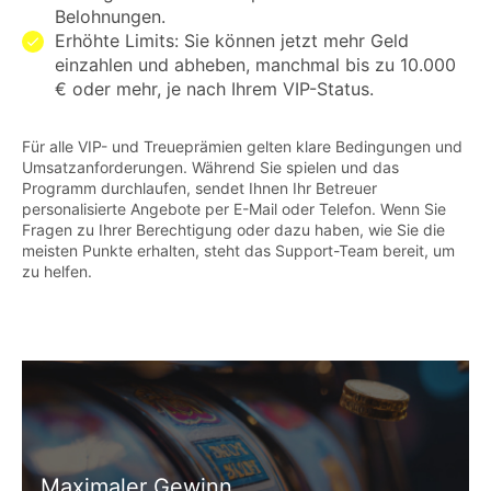
Belohnungen.
Erhöhte Limits: Sie können jetzt mehr Geld
einzahlen und abheben, manchmal bis zu 10.000
€ oder mehr, je nach Ihrem VIP-Status.
Für alle VIP- und Treueprämien gelten klare Bedingungen und
Umsatzanforderungen. Während Sie spielen und das
Programm durchlaufen, sendet Ihnen Ihr Betreuer
personalisierte Angebote per E-Mail oder Telefon. Wenn Sie
Fragen zu Ihrer Berechtigung oder dazu haben, wie Sie die
meisten Punkte erhalten, steht das Support-Team bereit, um
zu helfen.
Maximaler Gewinn