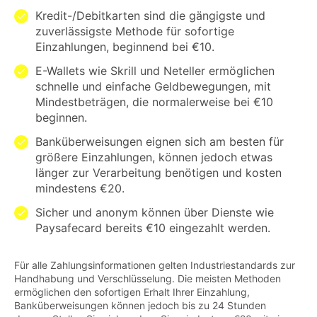
Kredit-/Debitkarten sind die gängigste und
zuverlässigste Methode für sofortige
Einzahlungen, beginnend bei €10.
E-Wallets wie Skrill und Neteller ermöglichen
schnelle und einfache Geldbewegungen, mit
Mindestbeträgen, die normalerweise bei €10
beginnen.
Banküberweisungen eignen sich am besten für
größere Einzahlungen, können jedoch etwas
länger zur Verarbeitung benötigen und kosten
mindestens €20.
Sicher und anonym können über Dienste wie
Paysafecard bereits €10 eingezahlt werden.
Für alle Zahlungsinformationen gelten Industriestandards zur
Handhabung und Verschlüsselung. Die meisten Methoden
ermöglichen den sofortigen Erhalt Ihrer Einzahlung,
Banküberweisungen können jedoch bis zu 24 Stunden