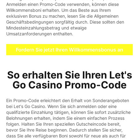
Anmelden einen Promo-Code verwenden, können diese
Willkommensboni erhalten. Um das Beste aus Ihrem
exklusiven Bonus zu machen, lesen Sie die Allgemeinen
Geschäftsbedingungen sorgfältig durch. Diese sollten den
Mindesteinzahlungsbetrag und etwaige
Umsatzanforderungen enthalten.
Fordern Sie jetzt Ihren Willkommensbonus an
So erhalten Sie Ihren Let's
Go Casino Promo-Code
Ein Promo-Code erleichtert den Erhalt von Sonderangeboten
bei Let's Go Casino. Wenn Sie sich anmelden oder eine
qualifizierte Einzahlung tätigen, können Sie sofort zusätzliche
Belohnungen erhalten, indem Sie einem einfachen Prozess
folgen. Halten Sie Ihren speziellen Gutscheincode bereit,
bevor Sie Ihre Reise beginnen. Dadurch stellen Sie sicher,
dass Sie alle verfügbaren Boni sowohl für neue als auch für