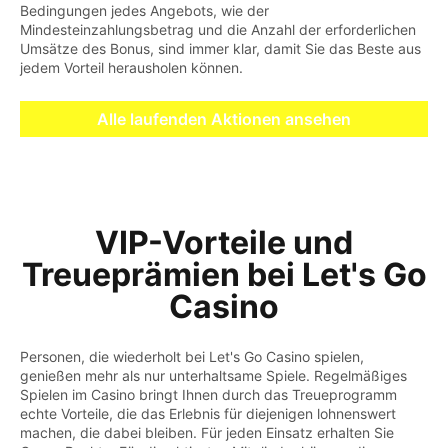
Bedingungen jedes Angebots, wie der
Mindesteinzahlungsbetrag und die Anzahl der erforderlichen
Umsätze des Bonus, sind immer klar, damit Sie das Beste aus
jedem Vorteil herausholen können.
Alle laufenden Aktionen ansehen
VIP-Vorteile und
Treueprämien bei Let's Go
Casino
Personen, die wiederholt bei Let's Go Casino spielen,
genießen mehr als nur unterhaltsame Spiele. Regelmäßiges
Spielen im Casino bringt Ihnen durch das Treueprogramm
echte Vorteile, die das Erlebnis für diejenigen lohnenswert
machen, die dabei bleiben. Für jeden Einsatz erhalten Sie