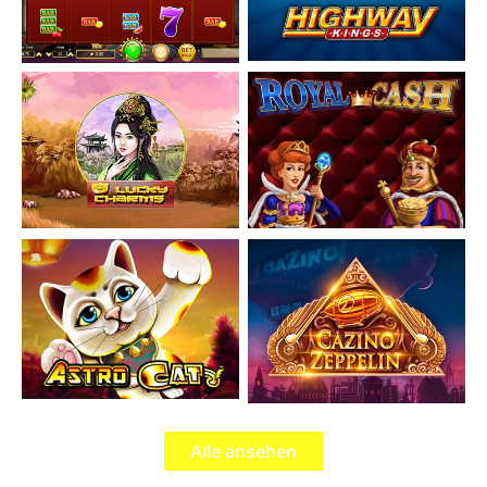
Alle ansehen