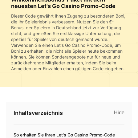
neuesten Let's Go Casino Promo-Code
Dieser Code gewährt Ihnen Zugang zu besonderen Boni,
die Ihr Spielerlebnis verbessern. Nutzen Sie den €-
Bonus, der Spielern in Deutschland jetzt zur Verfügung
steht, und genießen Sie erstklassige Unterhaltung, die
speziell für Spieler von deutsch gemacht wurde.
Verwenden Sie einen Let's Go Casino Promo-Code, um
Boni zu erhalten, die nicht alle Spieler heute bekommen
können. Sie können Sonderangebote nur für neue und
zurückkehrende Mitglieder erhalten, indem Sie beim
Anmelden oder Einzahlen einen gültigen Code eingeben.
Inhaltsverzeichnis
Hide
So erhalten Sie Ihren Let's Go Casino Promo-Code