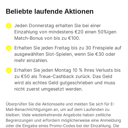
Beliebte laufende Aktionen
Jeden Donnerstag erhalten Sie bei einer
Einzahlung von mindestens €20 einen 50%igen
Match-Bonus von bis zu €100.
Erhalten Sie jeden Freitag bis zu 30 Freispiele auf
ausgewählten Slot-Spielen, wenn Sie €30 oder
mehr einzahlen.
Erhalten Sie jeden Montag 10 % Ihres Verlusts bis
zu €50 als Treue-Cashback zurück. Das Geld
wird als echtes Geld gutgeschrieben und muss
nicht zuerst umgesetzt werden.
Überprüfen Sie die Aktionsseite und melden Sie sich für E-
Mail-Benachrichtigungen an, um auf dem Laufenden zu
bleiben. Viele wiederkehrende Angebote haben zeitliche
Begrenzungen und erfordern möglicherweise eine Anmeldung
oder die Eingabe eines Promo-Codes bei der Einzahlung. Die