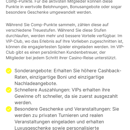
Comp-Punkte. Für die aktivsten Mitglieder können diese
Punkte in wertvolle Belohnungen, Bonusangebote oder sogar
besondere Geschenke umgewandelt werden.
Während Sie Comp-Punkte sammeln, zählen diese auf
verschiedene Treuestufen. Während Sie diese Stufen
durchlaufen, werden mehr und bessere Vorteile verfügbar. Im
VIP-Club, wo das Erlebnis auf Ihre Vorlieben zugeschnitten ist,
können die engagiertesten Spieler eingeladen werden. Im VIP-
Club gibt es einen persönlichen Kundenbetreuer, der
Mitglieder bei jedem Schritt ihrer Casino-Reise unterstützt.
Sonderangebote: Erhalten Sie höhere Cashback-
Raten, einzigartige Boni und einzigartige
Nachladeangebote.
Schnellere Auszahlungen: VIPs erhalten ihre
Gewinne oft schneller, da sie zuerst ausgezahlt
werden.
Besondere Geschenke und Veranstaltungen: Sie
werden zu privaten Turnieren und realen
Veranstaltungen eingeladen und erhalten
Luxusgeschenke sowie personalisierte