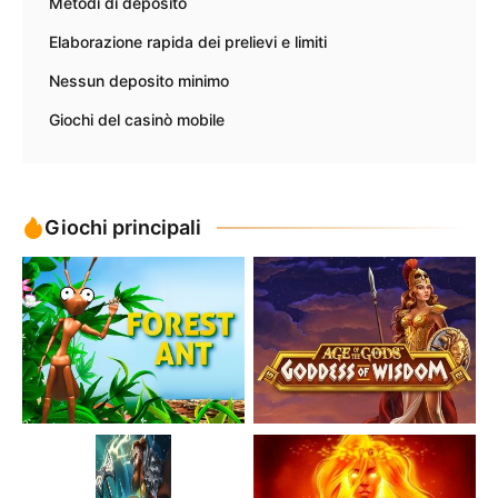
Metodi di deposito
Elaborazione rapida dei prelievi e limiti
Nessun deposito minimo
Giochi del casinò mobile
Funzionalità dell'app mobile per Android e iOS
Funzionalità mobili in evidenza
Giochi principali
Principali soluzioni di sicurezza adottate
Licenza e conformità
Riepilogo dell'app Let's Go Casino