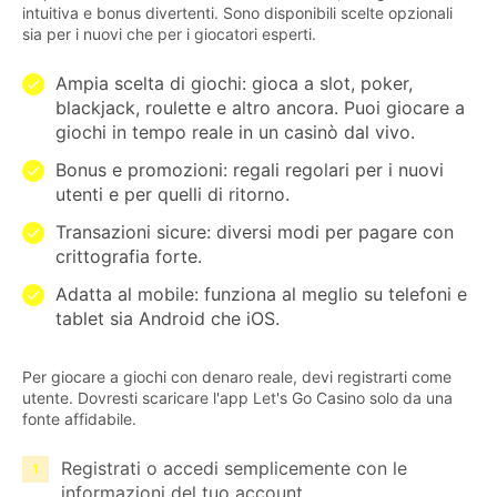
intuitiva e bonus divertenti. Sono disponibili scelte opzionali
sia per i nuovi che per i giocatori esperti.
Ampia scelta di giochi: gioca a slot, poker,
blackjack, roulette e altro ancora. Puoi giocare a
giochi in tempo reale in un casinò dal vivo.
Bonus e promozioni: regali regolari per i nuovi
utenti e per quelli di ritorno.
Transazioni sicure: diversi modi per pagare con
crittografia forte.
Adatta al mobile: funziona al meglio su telefoni e
tablet sia Android che iOS.
Per giocare a giochi con denaro reale, devi registrarti come
utente. Dovresti scaricare l'app Let's Go Casino solo da una
fonte affidabile.
Registrati o accedi semplicemente con le
informazioni del tuo account.