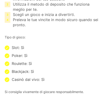
Utilizza il metodo di deposito che funziona
meglio per te.
Scegli un gioco e inizia a divertirti.
Preleva le tue vincite in modo sicuro quando sei
pronto.
Tipo di gioco:
Slot: Sì
Poker: Sì
Roulette: Sì
Blackjack: Sì
Casinò dal vivo: Sì
Si consiglia vivamente di giocare responsabilmente.