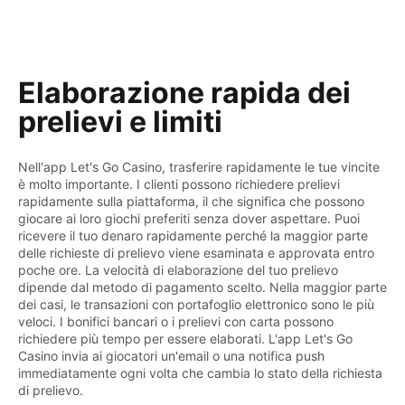
Elaborazione rapida dei
prelievi e limiti
Nell'app Let's Go Casino, trasferire rapidamente le tue vincite
è molto importante. I clienti possono richiedere prelievi
rapidamente sulla piattaforma, il che significa che possono
giocare ai loro giochi preferiti senza dover aspettare. Puoi
ricevere il tuo denaro rapidamente perché la maggior parte
delle richieste di prelievo viene esaminata e approvata entro
poche ore. La velocità di elaborazione del tuo prelievo
dipende dal metodo di pagamento scelto. Nella maggior parte
dei casi, le transazioni con portafoglio elettronico sono le più
veloci. I bonifici bancari o i prelievi con carta possono
richiedere più tempo per essere elaborati. L'app Let's Go
Casino invia ai giocatori un'email o una notifica push
immediatamente ogni volta che cambia lo stato della richiesta
di prelievo.