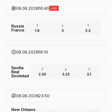
08.08.2026
16:40
1
x
1
Russia
France
1.8
3
2.2
08.08.2026
18:10
Sevilla
1
x
1
Real
2.05
3.25
3.1
Sociedad
08.08.2026
23:50
New Orleans