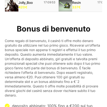
Jolly_Boo
17:09:53
Resin
17:09:
420€
337€
Bonus di benvenuto
Come regalo di benvenuto, il casinò ti offre molto denaro
gratuito da utilizzare nel tuo primo gioco. Riceverai un'offerta
bonus speciale non appena ti registri e effettui il tuo primo
deposito. Questo aumenta immediatamente il tuo valore.
Un'offerta di deposito abbinato, giri gratuiti e talvolta premi
promozionali speciali che puoi ottenere solo dopo il tuo primo
gioco fanno tutti parte del bonus di benvenuto. È facile
richiedere l'offerta di benvenuto. Dopo esserti registrato,
versa almeno €20. Puoi ottenere 100 giri gratuiti su
determinate slot e un bonus abbinato fino a €`2
immediatamente. Questo ti offre molte possibilità di provare
diversi giochi del casinò senza dover rischiare subito il tuo
denaro.
deposito abbinato: 100% fino a €200 sul tuo