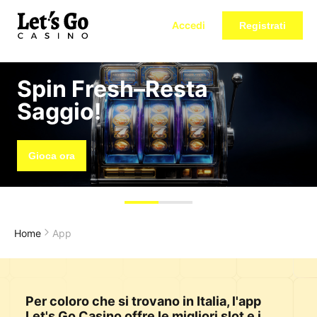
Accedi
Registrati
Spin Fresh–Resta
Saggio!
Gioca ora
Home
App
Per coloro che si trovano in Italia, l'app
Let's Go Casino offre le migliori slot e i