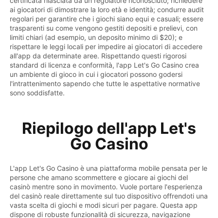
certificata rilasciata da un regolatore riconosciuto; richiedere
ai giocatori di dimostrare la loro età e identità; condurre audit
regolari per garantire che i giochi siano equi e casuali; essere
trasparenti su come vengono gestiti depositi e prelievi, con
limiti chiari (ad esempio, un deposito minimo di $20); e
rispettare le leggi locali per impedire ai giocatori di accedere
all'app da determinate aree. Rispettando questi rigorosi
standard di licenza e conformità, l'app Let's Go Casino crea
un ambiente di gioco in cui i giocatori possono godersi
l'intrattenimento sapendo che tutte le aspettative normative
sono soddisfatte.
Riepilogo dell'app Let's
Go Casino
L'app Let's Go Casino è una piattaforma mobile pensata per le
persone che amano scommettere e giocare ai giochi del
casinò mentre sono in movimento. Vuole portare l'esperienza
del casinò reale direttamente sul tuo dispositivo offrendoti una
vasta scelta di giochi e modi sicuri per pagare. Questa app
dispone di robuste funzionalità di sicurezza, navigazione