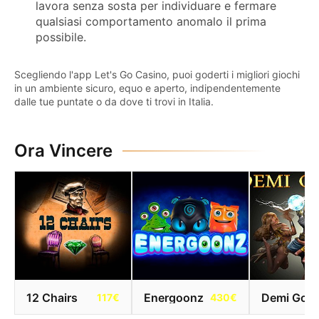
lavora senza sosta per individuare e fermare
qualsiasi comportamento anomalo il prima
possibile.
Scegliendo l'app Let's Go Casino, puoi goderti i migliori giochi
in un ambiente sicuro, equo e aperto, indipendentemente
dalle tue puntate o da dove ti trovi in Italia.
Ora Vincere
12 Chairs
Energoonz
Demi 
117€
430€