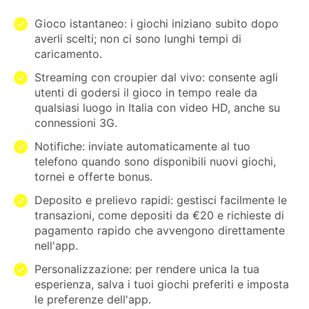
Gioco istantaneo: i giochi iniziano subito dopo
averli scelti; non ci sono lunghi tempi di
caricamento.
Streaming con croupier dal vivo: consente agli
utenti di godersi il gioco in tempo reale da
qualsiasi luogo in Italia con video HD, anche su
connessioni 3G.
Notifiche: inviate automaticamente al tuo
telefono quando sono disponibili nuovi giochi,
tornei e offerte bonus.
Deposito e prelievo rapidi: gestisci facilmente le
transazioni, come depositi da €20 e richieste di
pagamento rapido che avvengono direttamente
nell'app.
Personalizzazione: per rendere unica la tua
esperienza, salva i tuoi giochi preferiti e imposta
le preferenze dell'app.