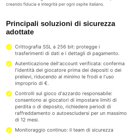
creando fiducia e integrità per ogni ospite italiano.
Principali soluzioni di sicurezza
adottate
Crittografia SSL a 256 bit: protegge i
trasferimenti di dati e i dettagli di pagamento.
Autenticazione dell'account verificata: conferma
l'identità del giocatore prima dei depositi o dei
prelievi, riducendo al minimo le frodi e l'uso
improprio di €.
Controlli sul gioco d'azzardo responsabile:
consentono ai giocatori di impostare limiti di
perdita o di deposito, richiedere periodi di
raffreddamento o autoescludersi per un massimo
di 12 mesi.
Monitoraggio continuo: il team di sicurezza