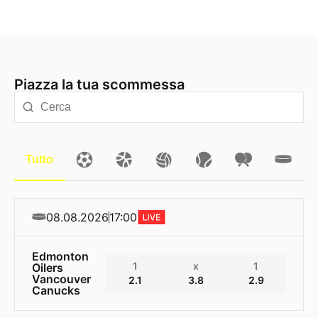
Piazza la tua scommessa
Tutto
08.08.2026
17:00
Edmonton
1
x
1
Oilers
Vancouver
2.1
3.8
2.9
Canucks