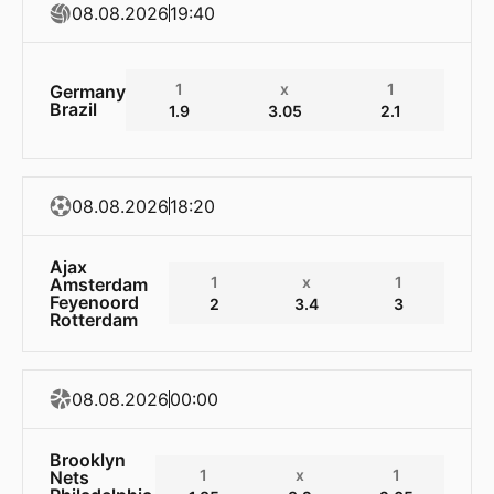
08.08.2026
19:40
1
x
1
Germany
Brazil
1.9
3.05
2.1
08.08.2026
18:20
Ajax
1
x
1
Amsterdam
Feyenoord
2
3.4
3
Rotterdam
08.08.2026
00:00
Brooklyn
1
x
1
Nets