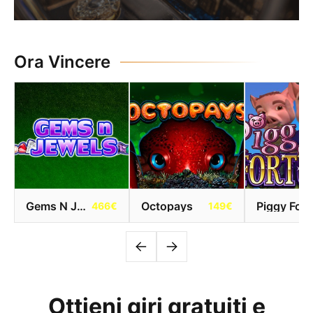
Ora Vincere
Gems N Jewels
Octopays
Pigg
466€
149€
Ottieni giri gratuiti e