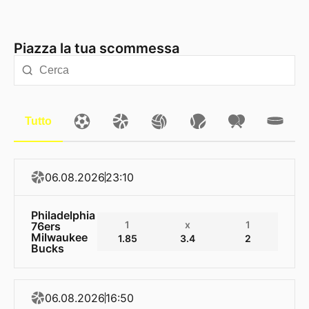
Piazza la tua scommessa
Tutto
06.08.2026
23:10
Philadelphia
1
x
1
76ers
Milwaukee
1.85
3.4
2
Bucks
06.08.2026
16:50