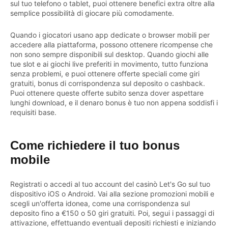
sul tuo telefono o tablet, puoi ottenere benefici extra oltre alla
semplice possibilità di giocare più comodamente.
Quando i giocatori usano app dedicate o browser mobili per
accedere alla piattaforma, possono ottenere ricompense che
non sono sempre disponibili sul desktop. Quando giochi alle
tue slot e ai giochi live preferiti in movimento, tutto funziona
senza problemi, e puoi ottenere offerte speciali come giri
gratuiti, bonus di corrispondenza sul deposito o cashback.
Puoi ottenere queste offerte subito senza dover aspettare
lunghi download, e il denaro bonus è tuo non appena soddisfi i
requisiti base.
Come richiedere il tuo bonus
mobile
Registrati o accedi al tuo account del casinò Let's Go sul tuo
dispositivo iOS o Android. Vai alla sezione promozioni mobili e
scegli un'offerta idonea, come una corrispondenza sul
deposito fino a €150 o 50 giri gratuiti. Poi, segui i passaggi di
attivazione, effettuando eventuali depositi richiesti e iniziando