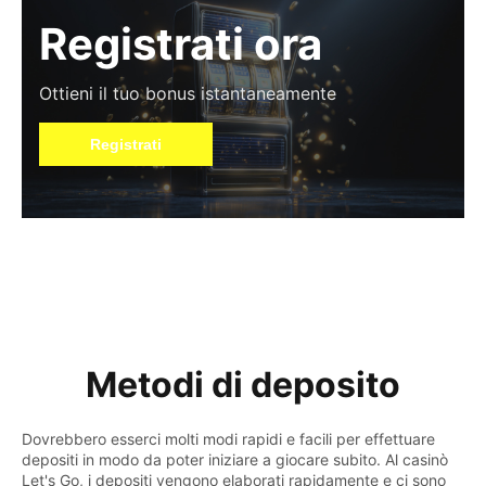
Registrati ora
Ottieni il tuo bonus istantaneamente
Registrati
Metodi di deposito
Dovrebbero esserci molti modi rapidi e facili per effettuare
depositi in modo da poter iniziare a giocare subito. Al casinò
Let's Go, i depositi vengono elaborati rapidamente e ci sono