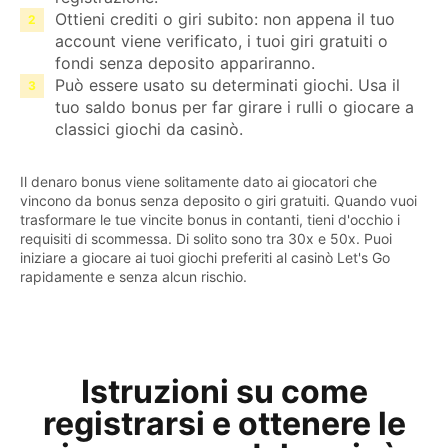
Ottieni crediti o giri subito: non appena il tuo
account viene verificato, i tuoi giri gratuiti o
fondi senza deposito appariranno.
Può essere usato su determinati giochi. Usa il
tuo saldo bonus per far girare i rulli o giocare a
classici giochi da casinò.
Il denaro bonus viene solitamente dato ai giocatori che
vincono da bonus senza deposito o giri gratuiti. Quando vuoi
trasformare le tue vincite bonus in contanti, tieni d'occhio i
requisiti di scommessa. Di solito sono tra 30x e 50x. Puoi
iniziare a giocare ai tuoi giochi preferiti al casinò Let's Go
rapidamente e senza alcun rischio.
Istruzioni su come
registrarsi e ottenere le