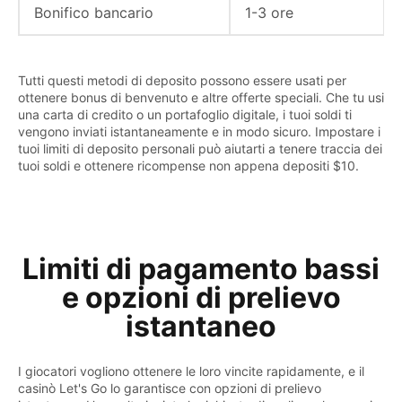
Bonifico bancario
1-3 ore
Tutti questi metodi di deposito possono essere usati per
ottenere bonus di benvenuto e altre offerte speciali. Che tu usi
una carta di credito o un portafoglio digitale, i tuoi soldi ti
vengono inviati istantaneamente e in modo sicuro. Impostare i
tuoi limiti di deposito personali può aiutarti a tenere traccia dei
tuoi soldi e ottenere ricompense non appena depositi $10.
Limiti di pagamento bassi
e opzioni di prelievo
istantaneo
I giocatori vogliono ottenere le loro vincite rapidamente, e il
casinò Let's Go lo garantisce con opzioni di prelievo