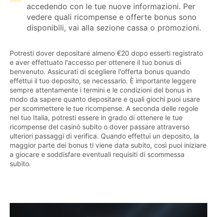
accedendo con le tue nuove informazioni. Per
vedere quali ricompense e offerte bonus sono
disponibili, vai alla sezione cassa o promozioni.
Potresti dover depositare almeno €20 dopo esserti registrato
e aver effettuato l'accesso per ottenere il tuo bonus di
benvenuto. Assicurati di scegliere l'offerta bonus quando
effettui il tuo deposito, se necessario. È importante leggere
sempre attentamente i termini e le condizioni del bonus in
modo da sapere quanto depositare e quali giochi puoi usare
per scommettere le tue ricompense. A seconda delle regole
nel tuo Italia, potresti essere in grado di ottenere le tue
ricompense del casinò subito o dover passare attraverso
ulteriori passaggi di verifica. Quando effettui un deposito, la
maggior parte dei bonus ti viene data subito, così puoi iniziare
a giocare e soddisfare eventuali requisiti di scommessa
subito.