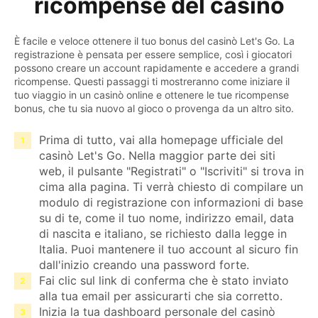
ricompense del casinò
È facile e veloce ottenere il tuo bonus del casinò Let's Go. La
registrazione è pensata per essere semplice, così i giocatori
possono creare un account rapidamente e accedere a grandi
ricompense. Questi passaggi ti mostreranno come iniziare il
tuo viaggio in un casinò online e ottenere le tue ricompense
bonus, che tu sia nuovo al gioco o provenga da un altro sito.
Prima di tutto, vai alla homepage ufficiale del
casinò Let's Go. Nella maggior parte dei siti
web, il pulsante "Registrati" o "Iscriviti" si trova in
cima alla pagina. Ti verrà chiesto di compilare un
modulo di registrazione con informazioni di base
su di te, come il tuo nome, indirizzo email, data
di nascita e italiano, se richiesto dalla legge in
Italia. Puoi mantenere il tuo account al sicuro fin
dall'inizio creando una password forte.
Fai clic sul link di conferma che è stato inviato
alla tua email per assicurarti che sia corretto.
Inizia la tua dashboard personale del casinò