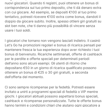
nuovi giocatori. Quando ti registri, puoi ottenere un bonus di
corrispondenza sul tuo primo deposito, che ti dà denaro extra
con cui giocare. Ad esempio, se depositi €100 al tuo primo
tentativo, potresti ricevere €100 extra come bonus, dandoti il
doppio da giocare subito. Inoltre, spesso ottieni giri gratuiti su
slot ben note, che ti danno più possibilità di vincere senza
usare i tuoi soldi.
I giocatori che tornano non vengono lasciati indietro. Il casinò
Let's Go ha promozioni regolari e bonus di ricarica pensati per
mantenere fresca la tua esperienza dopo aver richiesto i tuoi
bonus di benvenuto. Ricariche settimanali, offerte di cashback
per le perdite e offerte speciali per determinati periodi
dell'anno sono alcuni esempi. Gli utenti di ritorno che
depositano €50 in un giorno di ricarica qualificato possono
ottenere un bonus di €25 o 30 giri gratuiti, a seconda
dell'offerta del momento.
Ci sono sempre ricompense per la fedeltà. Potresti essere
invitato a unirti a programmi speciali di fedeltà o VIP mentre
giochi. I giocatori abituali possono aspettarsi bonus speciali,
cashback e ricompense personalizzate. Tutte le offerte bonus
hanno termini e condizioni chiari che aiutano ogni giocatore a