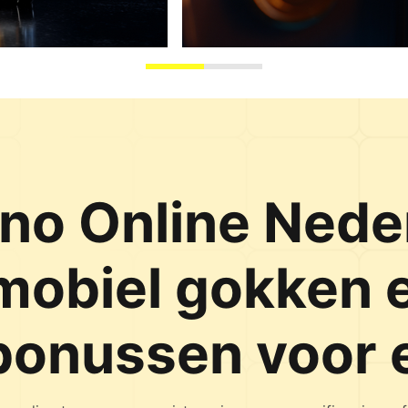
no Online Nede
mobiel gokken 
bonussen voor e