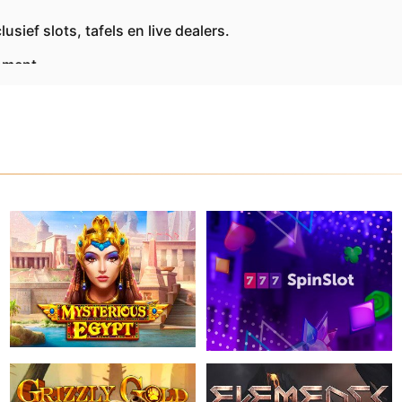
usief slots, tafels en live dealers.
inment
nooien
loningen
ntieerd in Nederland
n overal!
asino: win groot met Nederland festiviteiten!