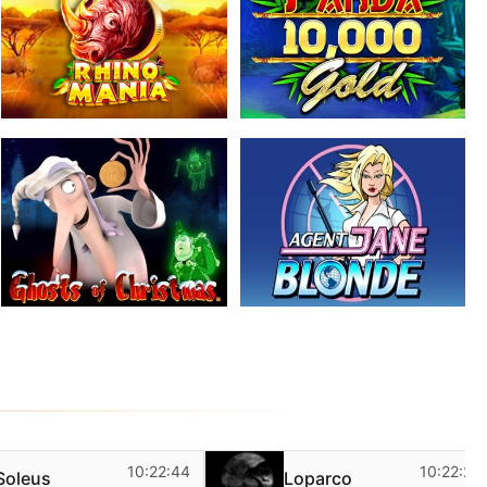
10:22:39
10:22:44
Albatross
Soleus