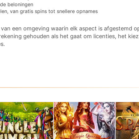
rde beloningen
n, van gratis spins tot snellere opnames
 van een omgeving waarin elk aspect is afgestemd o
ekening gehouden als het gaat om licenties, het kie
s.