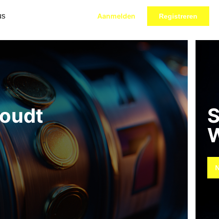
us
Aanmelden
Registreren
houdt
S
W
N