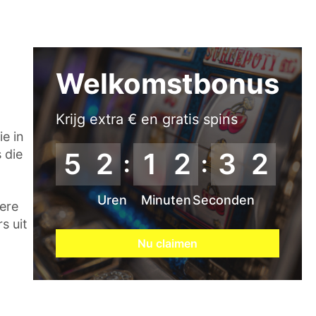
Welkomstbonus
Krijg extra € en gratis spins
ie in
 die
5
2
1
2
3
0
:
:
Uren
Minuten
Seconden
nere
s uit
Nu claimen