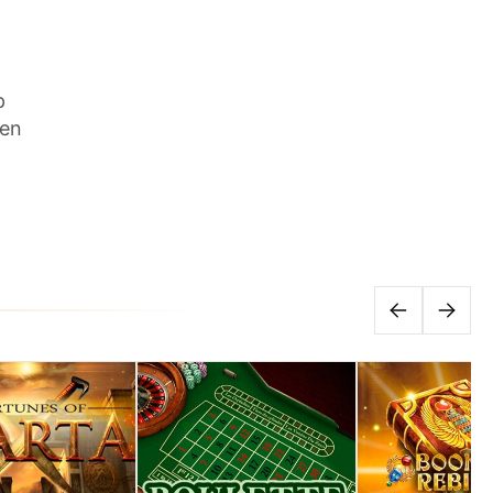
p
zen