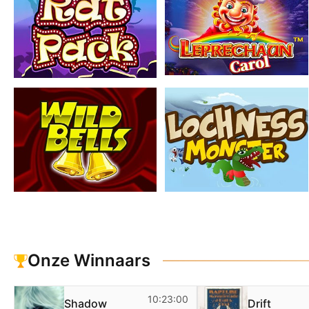
Hoe maximaliseer je je evenementbeloningen
Word lid van de Letsgo Casino-winnaars: spelers in 
Recente resultaten en suggesties voor de toekomst
Beste praktijken voor veilige transacties bij LetsGo 
Hoe geld op je LetsGo Casino-account te zetten
Onze Winnaars
10:23:11
Criss Cross
Shadow