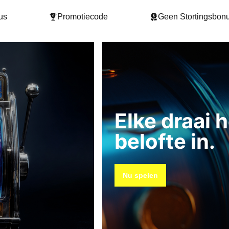
us
Promotiecode
Geen Stortingsbon
Elke draai 
belofte in.
Nu spelen