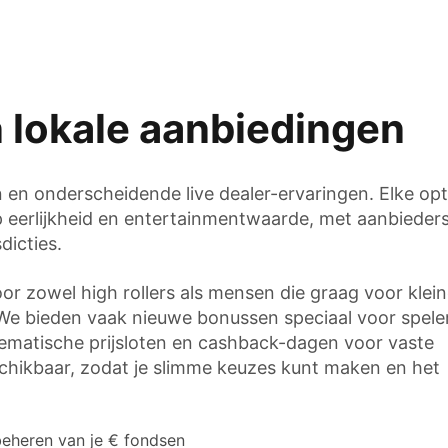
n lokale aanbiedingen
en en onderscheidende live dealer-ervaringen. Elke opt
 eerlijkheid en entertainmentwaarde, met aanbieders
dicties.
oor zowel high rollers als mensen die graag voor klei
e bieden vaak nieuwe bonussen speciaal voor speler
matische prijsloten en cashback-dagen voor vaste
eschikbaar, zodat je slimme keuzes kunt maken en het
eheren van je € fondsen