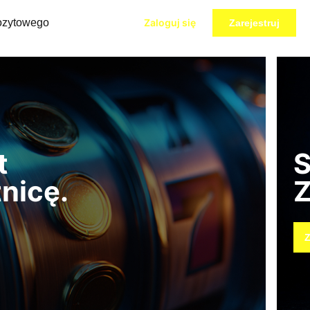
ozytowego
Zaloguj się
Zarejestruj
t
S
tnicę.
Z
Z