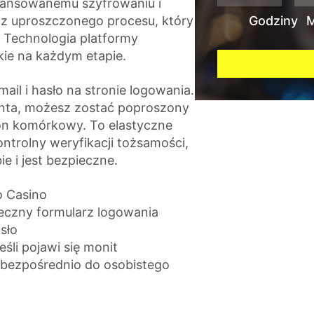
wansowanemu szyfrowaniu i
 z uproszczonego procesu, który
Godziny
M
. Technologia platformy
kie na każdym etapie.
il i hasło na stronie logowania.
onta, możesz zostać poproszony
fon komórkowy. To elastyczne
ntrolny weryfikacji tożsamości,
e i jest bezpieczne.
o Casino
pieczny formularz logowania
sło
śli pojawi się monit
y bezpośrednio do osobistego