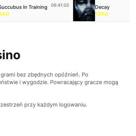
06:41:14
0
Mclarney
Succubus In Training
168zł
44zł
sino
ę grami bez zbędnych opóźnień. Po
zeństwie i wygodzie. Powracający gracze mogą
rzestrzeń przy każdym logowaniu.