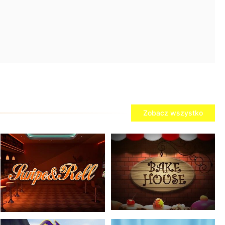
Zobacz wszystko