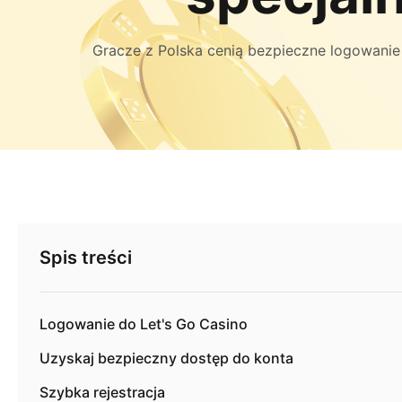
Gracze z Polska cenią bezpieczne logowanie 
Spis treści
Logowanie do Let's Go Casino
Uzyskaj bezpieczny dostęp do konta
Szybka rejestracja