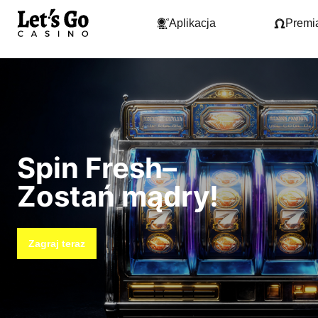
Aplikacja
Premi
Spin Fresh–
Zostań mądry!
Zagraj teraz