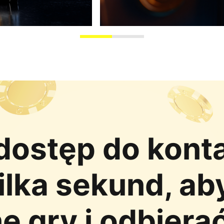
dostęp do konta
ilka sekund, a
e gry i odbier