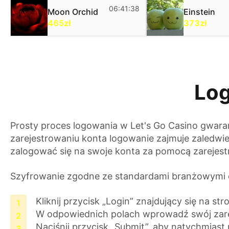
06:41:48
Thau
Moon Orch
272zł
465zł
Log
Prosty proces logowania w Let's Go Casino gwara
zarejestrowaniu konta logowanie zajmuje zaledwi
zalogować się na swoje konta za pomocą zarejestr
Szyfrowanie zgodne ze standardami branżowymi c
Kliknij przycisk „Login” znajdujący się na st
W odpowiednich polach wprowadź swój zarej
Naciśnij przycisk „Submit”, aby natychmias