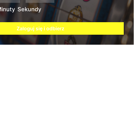
inuty
Sekundy
Zaloguj się i odbierz