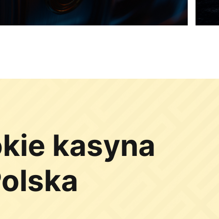
okie kasyna
Polska