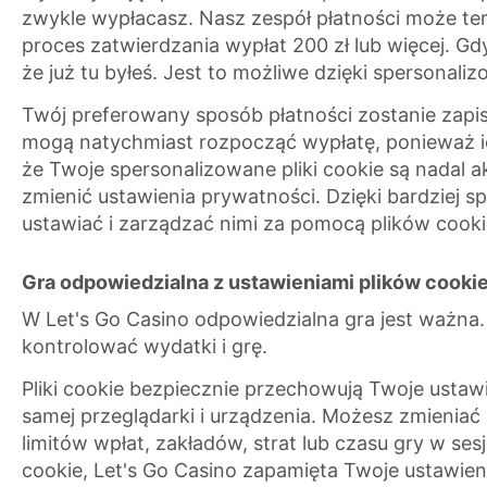
zwykle wypłacasz. Nasz zespół płatności może ter
proces zatwierdzania wypłat 200 zł lub więcej. 
że już tu byłeś. Jest to możliwe dzięki spersonal
Twój preferowany sposób płatności zostanie zapis
mogą natychmiast rozpocząć wypłatę, ponieważ ic
że Twoje spersonalizowane pliki cookie są nadal
zmienić ustawienia prywatności. Dzięki bardziej 
ustawiać i zarządzać nimi za pomocą plików cooki
Gra odpowiedzialna z ustawieniami plików cooki
W Let's Go Casino odpowiedzialna gra jest ważna. 
kontrolować wydatki i grę.
Pliki cookie bezpiecznie przechowują Twoje ustawi
samej przeglądarki i urządzenia. Możesz zmieniać
limitów wpłat, zakładów, strat lub czasu gry w ses
cookie, Let's Go Casino zapamięta Twoje ustawieni