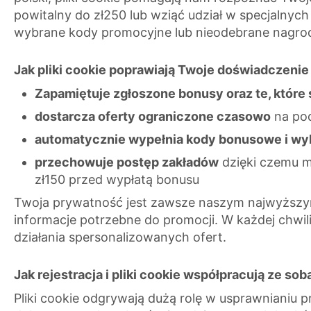
powitalny do zł250 lub wziąć udział w specjalnyc
wybrane kody promocyjne lub nieodebrane nagro
Jak pliki cookie poprawiają Twoje doświadczenie
Zapamiętuje zgłoszone bonusy oraz te, które 
dostarcza oferty ograniczone czasowo
na pod
automatycznie wypełnia kody bonusowe i wy
przechowuje postęp zakładów
dzięki czemu mo
zł150 przed wypłatą bonusu
Twoja prywatność jest zawsze naszym najwyższym
informacje potrzebne do promocji. W każdej chwil
działania spersonalizowanych ofert.
Jak rejestracja i pliki cookie współpracują ze sob
Pliki cookie odgrywają dużą rolę w usprawnianiu p