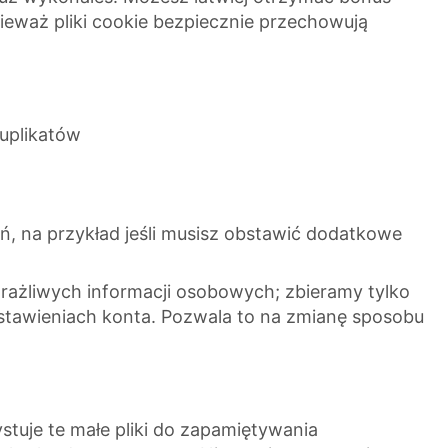
ieważ pliki cookie bezpiecznie przechowują
uplikatów
ń, na przykład jeśli musisz obstawić dodatkowe
ażliwych informacji osobowych; zbieramy tylko
ustawieniach konta. Pozwala to na zmianę sposobu
ystuje te małe pliki do zapamiętywania