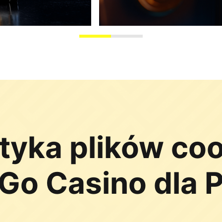
lityka plików co
 Go Casino dla 