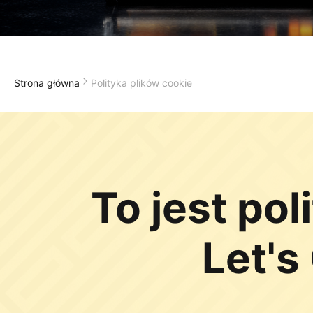
Strona główna
Polityka plików cookie
To jest po
Let's