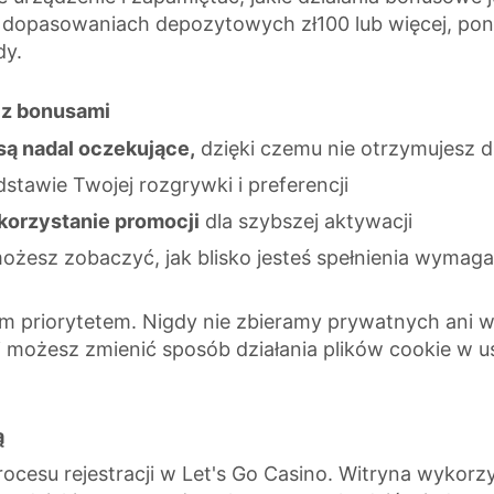
h dopasowaniach depozytowych zł100 lub więcej, pon
dy.
 z bonusami
są nadal oczekujące,
dzięki czemu nie otrzymujesz d
stawie Twojej rozgrywki i preferencji
korzystanie promocji
dla szybszej aktywacji
żesz zobaczyć, jak blisko jesteś spełnienia wymaga
 priorytetem. Nigdy nie zbieramy prywatnych ani wr
i możesz zmienić sposób działania plików cookie w 
ą
rocesu rejestracji w Let's Go Casino. Witryna wykorz