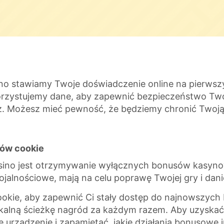
no stawiamy Twoje doświadczenie online na pierwszym
orzystujemy dane, aby zapewnić bezpieczeństwo Twoje
isz. Możesz mieć pewność, że będziemy chronić Twoją
ków cookie
asino jest otrzymywanie wyłącznych bonusów kasyno
ojalnościowe, mają na celu poprawę Twojej gry i dan
cookie, aby zapewnić Ci stały dostęp do najnowszych
ikalną ścieżkę nagród za każdym razem. Aby uzyskać 
e urządzenie i zapamiętać, jakie działania bonusowe